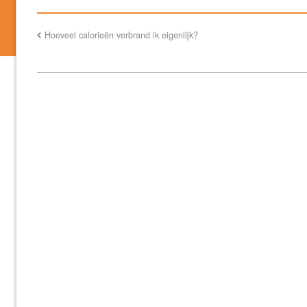
Hoeveel calorieën verbrand ik eigenlijk?