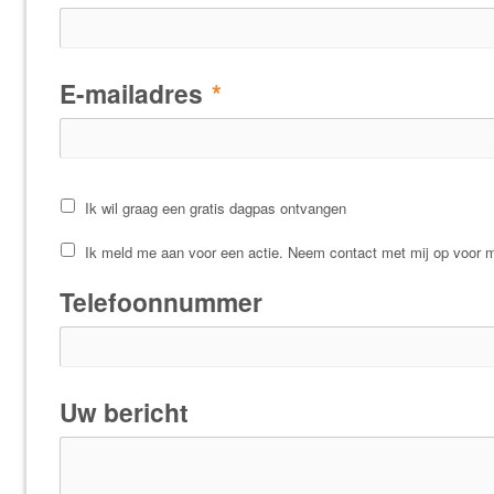
E-mailadres
*
Ik wil graag een gratis dagpas ontvangen
Ik meld me aan voor een actie. Neem contact met mij op voor m
Telefoonnummer
Uw bericht