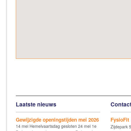
Laatste nieuws
Contac
Gewijzigde openingstijden mei 2026
FysioFit
14 mei Hemelvaartsdag gesloten 24 mei 1e
Zijdepark 