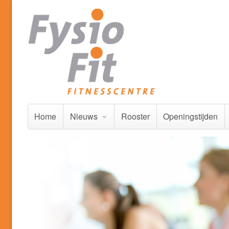
Home
Nieuws
Rooster
Openingstijden