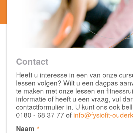
Contact
Heeft u interesse in een van onze curs
lessen volgen? Wilt u een dagpas aan
te maken met onze lessen en fitnessrui
informatie of heeft u een vraag, vul d
contactformulier in. U kunt ons ook bell
0180 - 68 37 77 of
info@fysiofit-ouderk
Naam
*