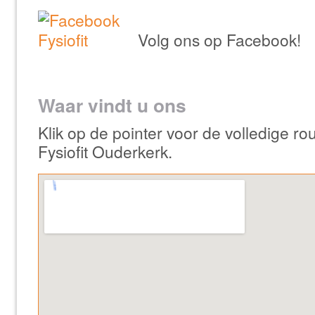
Volg ons op Facebook!
Waar vindt u ons
Klik op de pointer voor de volledige ro
Fysiofit Ouderkerk.