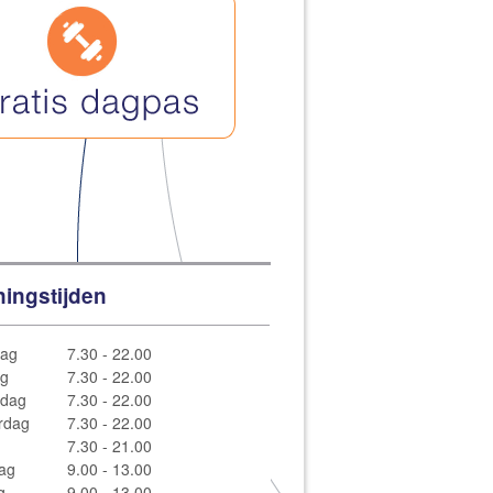
ingstijden
ag
7.30 - 22.00
ag
7.30 - 22.00
dag
7.30 - 22.00
rdag
7.30 - 22.00
7.30 - 21.00
ag
9.00 - 13.00
g
9.00 - 13.00