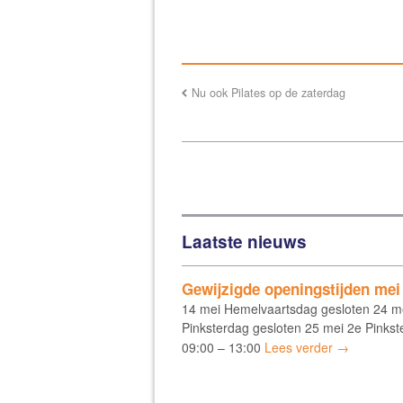
Nu ook Pilates op de zaterdag
Laatste nieuws
Gewijzigde openingstijden mei
14 mei Hemelvaartsdag gesloten 24 m
Pinksterdag gesloten 25 mei 2e Pinkst
09:00 – 13:00
Lees verder →