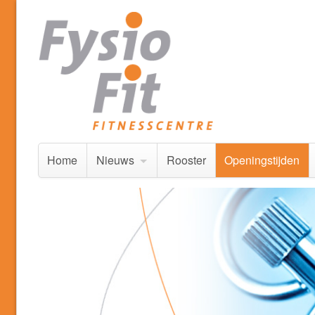
Home
Nieuws
Rooster
Openingstijden