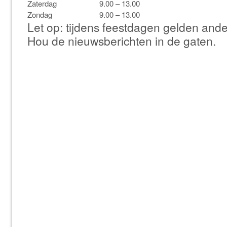
Zaterdag
9.00 – 13.00
Zondag
9.00 – 13.00
Let op: tijdens feestdagen gelden ande
Hou de nieuwsberichten in de gaten.