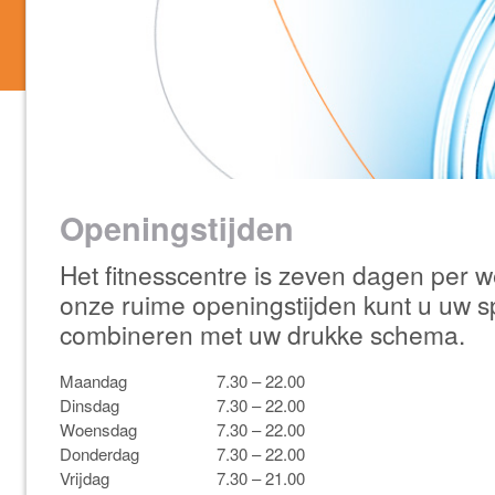
Openingstijden
Het fitnesscentre is zeven dagen per
onze ruime openingstijden kunt u uw s
combineren met uw drukke schema.
Maandag
7.30 – 22.00
Dinsdag
7.30 – 22.00
Woensdag
7.30 – 22.00
Donderdag
7.30 – 22.00
Vrijdag
7.30 – 21.00