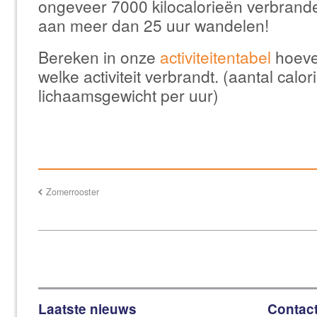
ongeveer 7000 kilocalorieën verbranden
aan meer dan 25 uur wandelen!
Bereken in onze
activiteitentabel
hoeve
welke activiteit verbrandt. (aantal calor
lichaamsgewicht per uur)
Zomerrooster
Laatste nieuws
Contac