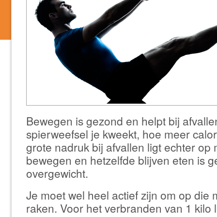
Bewegen is gezond en helpt bij afvall
spierweefsel je kweekt, hoe meer calor
grote nadruk bij afvallen ligt echter o
bewegen en hetzelfde blijven eten is g
overgewicht.
Je moet wel heel actief zijn om op die ma
raken. Voor het verbranden van 1 kilo 