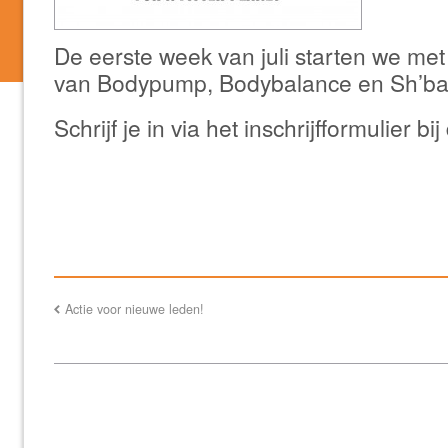
De eerste week van juli starten we me
van Bodypump, Bodybalance en Sh’b
Schrijf je in via het inschrijfformulier bij
Actie voor nieuwe leden!