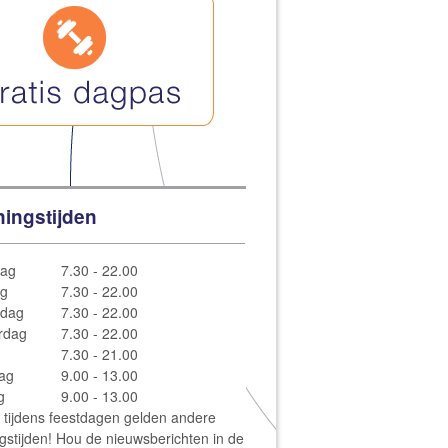
ingstijden
ag
7.30 - 22.00
ag
7.30 - 22.00
dag
7.30 - 22.00
rdag
7.30 - 22.00
7.30 - 21.00
ag
9.00 - 13.00
g
9.00 - 13.00
: tijdens feestdagen gelden andere
gstijden! Hou de nieuwsberichten in de