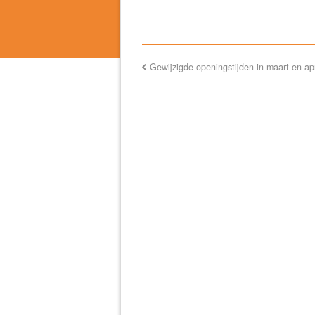
Gewijzigde openingstijden in maart en apr