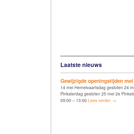
Laatste nieuws
Gewijzigde openingstijden mei
14 mei Hemelvaartsdag gesloten 24 m
Pinksterdag gesloten 25 mei 2e Pinkst
09:00 – 13:00
Lees verder →