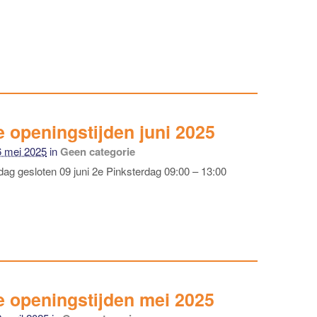
 openingstijden juni 2025
6 mei 2025
in
Geen categorie
rdag gesloten 09 juni 2e Pinksterdag 09:00 – 13:00
e openingstijden mei 2025