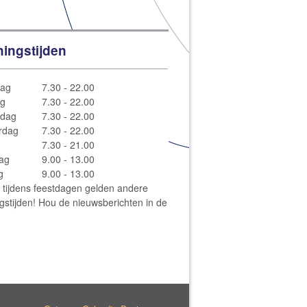
ingstijden
ag
7.30 - 22.00
ag
7.30 - 22.00
dag
7.30 - 22.00
rdag
7.30 - 22.00
7.30 - 21.00
ag
9.00 - 13.00
g
9.00 - 13.00
: tijdens feestdagen gelden andere
gstijden! Hou de nieuwsberichten in de