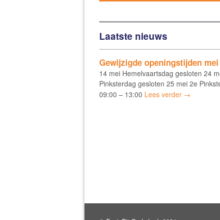
Laatste nieuws
Gewijzigde openingstijden mei
14 mei Hemelvaartsdag gesloten 24 m
Pinksterdag gesloten 25 mei 2e Pinkst
09:00 – 13:00
Lees verder →