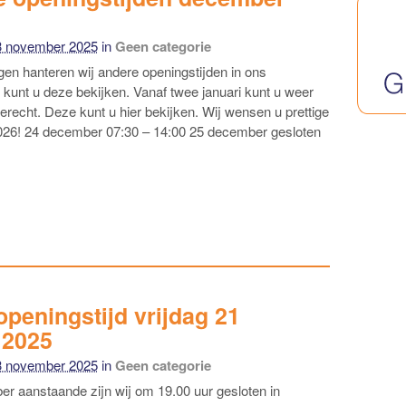
3 november 2025
in
Geen categorie
gen hanteren wij andere openingstijden in ons
 kunt u deze bekijken. Vanaf twee januari kunt u weer
terecht. Deze kunt u hier bekijken. Wij wensen u prettige
2026! 24 december 07:30 – 14:00 25 december gesloten
openingstijd vrijdag 21
 2025
3 november 2025
in
Geen categorie
r aanstaande zijn wij om 19.00 uur gesloten in